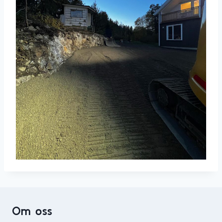
Om oss