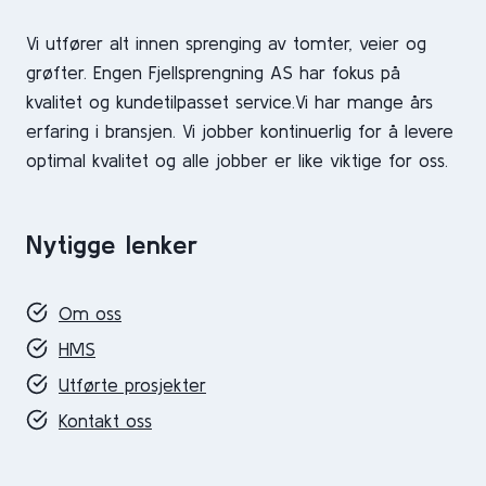
Vi utfører alt innen sprenging av tomter, veier og
grøfter. Engen Fjellsprengning AS har fokus på
kvalitet og kundetilpasset service.Vi har mange års
erfaring i bransjen. Vi jobber kontinuerlig for å levere
optimal kvalitet og alle jobber er like viktige for oss.
Nytigge lenker
Om oss
HMS
Utførte prosjekter
Kontakt oss